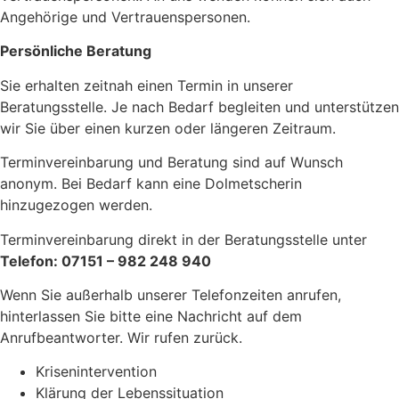
Angehörige und Vertrauenspersonen.
Persönliche Beratung
Sie erhalten zeitnah einen Termin in unserer
Beratungsstelle. Je nach Bedarf begleiten und unterstützen
wir Sie über einen kurzen oder längeren Zeitraum.
Terminvereinbarung und Beratung sind auf Wunsch
anonym. Bei Bedarf kann eine Dolmetscherin
hinzugezogen werden.
Terminvereinbarung direkt in der Beratungsstelle unter
Telefon: 07151 – 982 248 940
Wenn Sie außerhalb unserer Telefonzeiten anrufen,
hinterlassen Sie bitte eine Nachricht auf dem
Anrufbeantworter. Wir rufen zurück.
Krisenintervention
Klärung der Lebenssituation