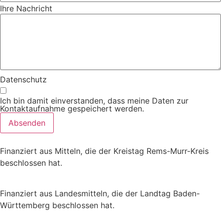
Ihre Nachricht
Datenschutz
Ich bin damit einverstanden, dass meine Daten zur
Kontaktaufnahme gespeichert werden.
Absenden
Finanziert aus Mitteln, die der Kreistag Rems-Murr-Kreis
beschlossen hat.
Finanziert aus Landesmitteln, die der Landtag Baden-
Württemberg beschlossen hat.