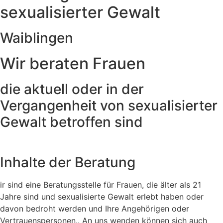
sexualisierter Gewalt
Waiblingen
Wir beraten Frauen
die aktuell oder in der
Vergangenheit von sexualisierter
Gewalt betroffen sind
Inhalte der Beratung
ir sind eine Beratungsstelle für Frauen, die älter als 21
Jahre sind und sexualisierte Gewalt erlebt haben oder
davon bedroht werden und Ihre Angehörigen oder
Vertrauenspersonen.. An uns wenden können sich auch