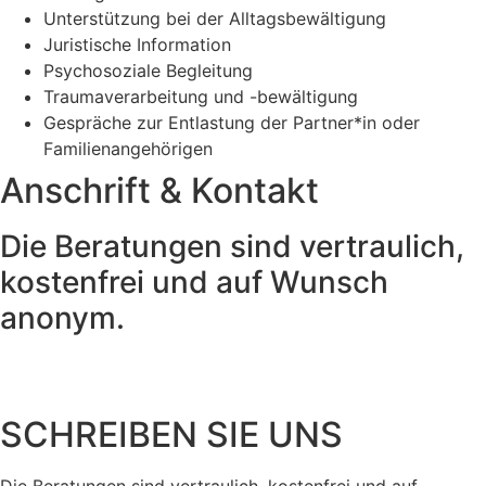
Unterstützung bei der Alltagsbewältigung
Juristische Information
Psychosoziale Begleitung
Traumaverarbeitung und -bewältigung
Gespräche zur Entlastung der Partner*in oder
Familienangehörigen
Anschrift & Kontakt
Die Beratungen sind vertraulich,
kostenfrei und auf Wunsch
anonym.
SCHREIBEN SIE UNS