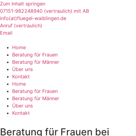
Zum Inhalt springen
07151-982248940 (vertraulich) mit AB
info(at)fluegel-waiblingen.de
Anruf (vertraulich)
Email
Home
Beratung für Frauen
Beratung für Männer
Über uns
Kontakt
Home
Beratung für Frauen
Beratung für Männer
Über uns
Kontakt
Beratung für Frauen bei